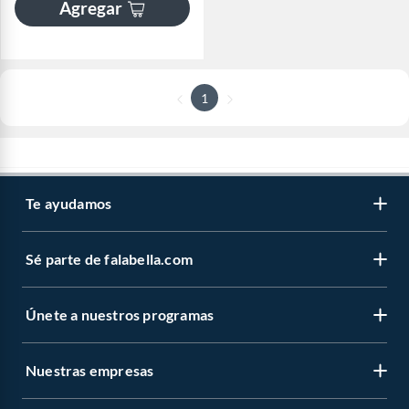
Agregar
1
Te ayudamos
Sé parte de falabella.com
Únete a nuestros programas
Nuestras empresas