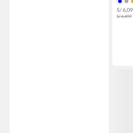
S/ 6,0
S/ 6,499