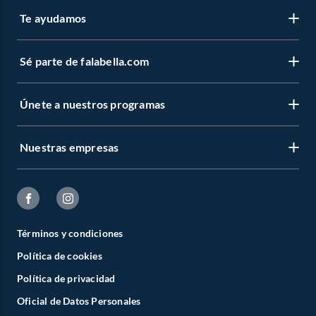
Te ayudamos
Sé parte de falabella.com
Únete a nuestros programas
Nuestras empresas
Términos y condiciones
Política de cookies
Política de privacidad
Oficial de Datos Personales