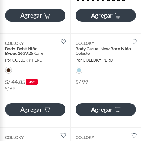
Agregar
Agregar
COLLOKY
COLLOKY
Body Bebé Niño
Body Casual New Born Niño
Bypuu163V25 Café
Celeste
Por COLLOKY PERÚ
Por COLLOKY PERÚ
S/ 44.85
S/ 99
-35%
S/ 69
Agregar
Agregar
COLLOKY
COLLOKY