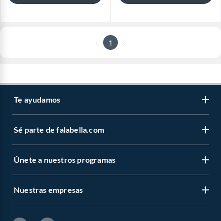
1
Te ayudamos
Sé parte de falabella.com
Únete a nuestros programas
Nuestras empresas