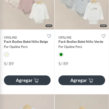
OPALINE
OPALINE
Pack Bodies Bebé Niño Beige
Pack Bodies Bebé Niño Verde
Por Opaline Perú
Por Opaline Perú
S/ 89
S/ 89
Agregar
Agregar