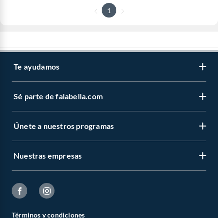
1
Te ayudamos
Sé parte de falabella.com
Únete a nuestros programas
Nuestras empresas
Términos y condiciones