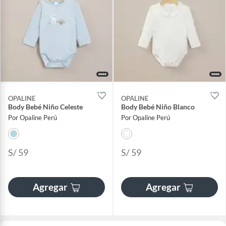
OPALINE
OPALINE
Body Bebé Niño Celeste
Body Bebé Niño Blanco
Por Opaline Perú
Por Opaline Perú
S/ 59
S/ 59
Agregar
Agregar