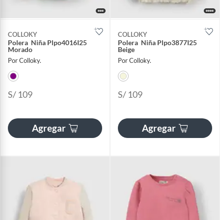
COLLOKY
COLLOKY
Polera Niña Plpo4016I25
Polera Niña Plpo3877I25
Morado
Beige
Por Colloky.
Por Colloky.
S/ 109
S/ 109
Agregar
Agregar