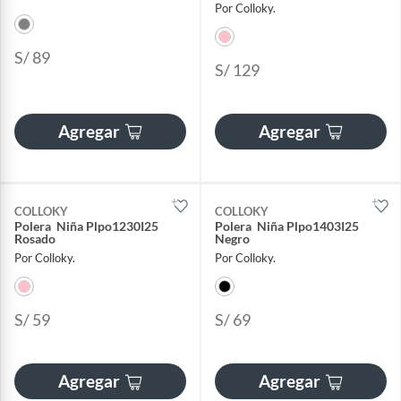
Por Colloky.
S/ 89
S/ 129
Agregar
Agregar
COLLOKY
COLLOKY
Polera Niña Plpo1230I25
Polera Niña Plpo1403I25
Rosado
Negro
Por Colloky.
Por Colloky.
S/ 59
S/ 69
Agregar
Agregar