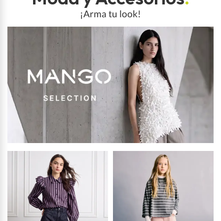
¡Arma tu look!