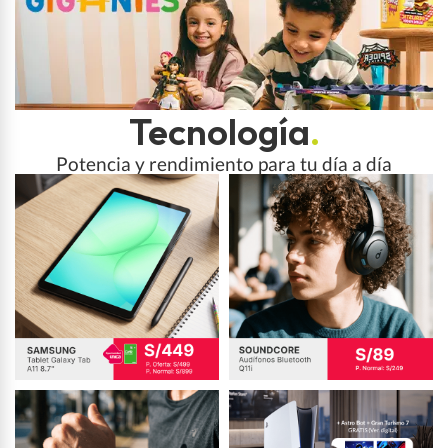
Tecnología
.
Potencia y rendimiento para tu día a día