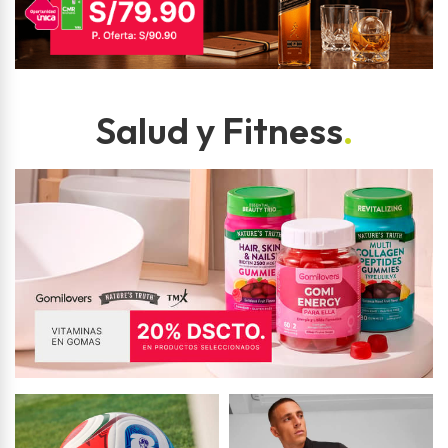
Salud y Fitness
.