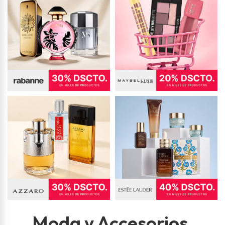
Moda y Accesorios
.