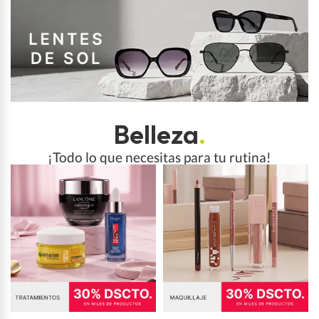
Belleza
.
¡Todo lo que necesitas para tu rutina!