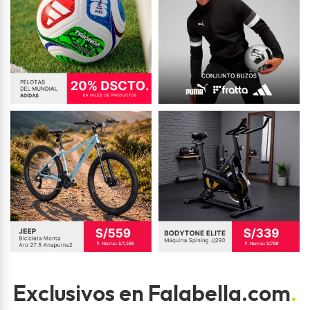
Exclusivos en Falabella.com
.