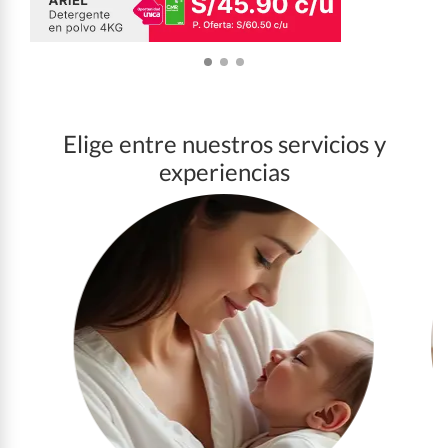
Elige entre nuestros servicios y
experiencias