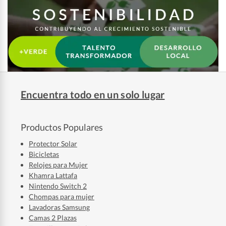
Encuentra todo en un solo lugar
Productos Populares
Protector Solar
Bicicletas
Relojes para Mujer
Khamra Lattafa
Nintendo Switch 2
Chompas para mujer
Lavadoras Samsung
Camas 2 Plazas