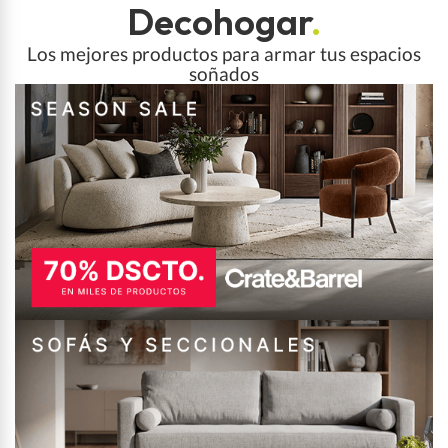
Decohogar
.
Los mejores productos para armar tus espacios
soñados