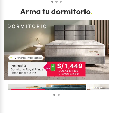
Arma tu dormitorio
.