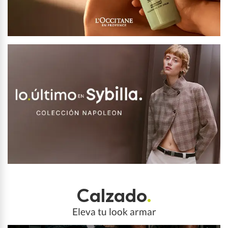
Calzado
.
Eleva tu look armar