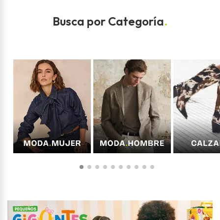
Busca por Categoría
.