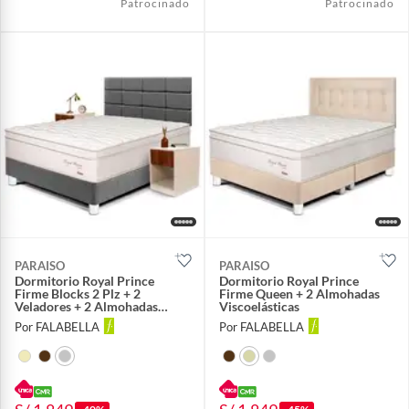
Patrocinado
Patrocinado
PARAISO
PARAISO
Dormitorio Royal Prince
Dormitorio Royal Prince
Firme Blocks 2 Plz + 2
Firme Queen + 2 Almohadas
Veladores + 2 Almohadas
Viscoelásticas
Viscoelásticas
Por FALABELLA
Por FALABELLA