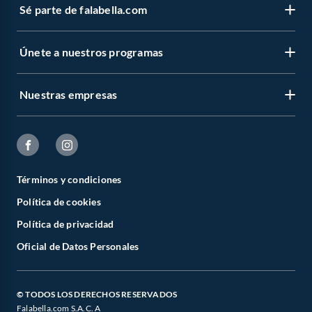
Sé parte de falabella.com
Únete a nuestros programas
Nuestras empresas
Términos y condiciones
Política de cookies
Política de privacidad
Oficial de Datos Personales
© TODOS LOS DERECHOS RESERVADOS
Falabella.com S.A.C. A