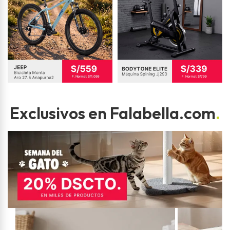
Exclusivos en Falabella.com
.