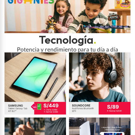
Tecnología
.
Potencia y rendimiento para tu día a día