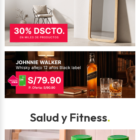
Salud y Fitness
.