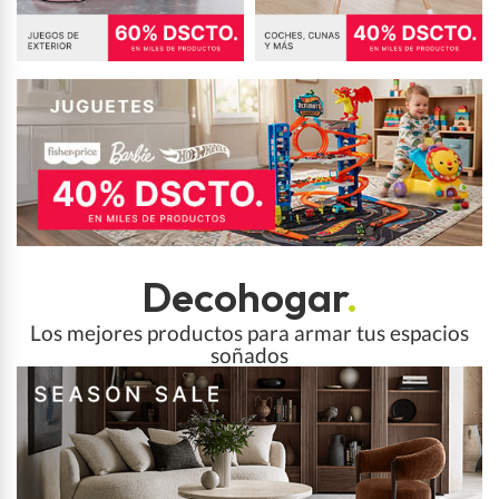
Decohogar
.
Los mejores productos para armar tus espacios
soñados