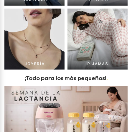
¡Todo para los más pequeños!
.