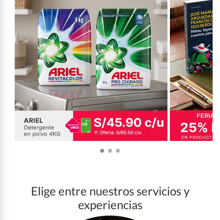
Elige entre nuestros servicios y
experiencias