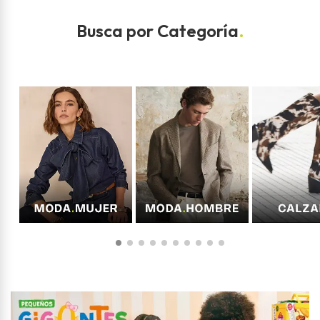
Busca por Categoría
.