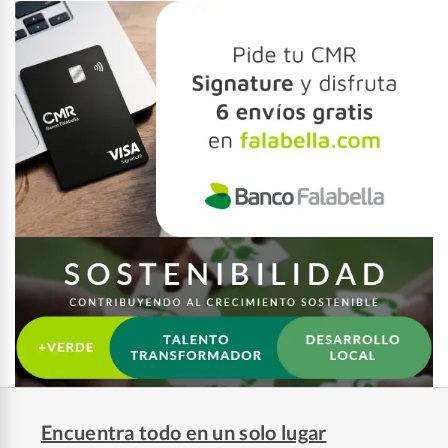
Encuentra todo en un solo lugar