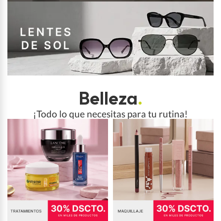
Belleza
.
¡Todo lo que necesitas para tu rutina!