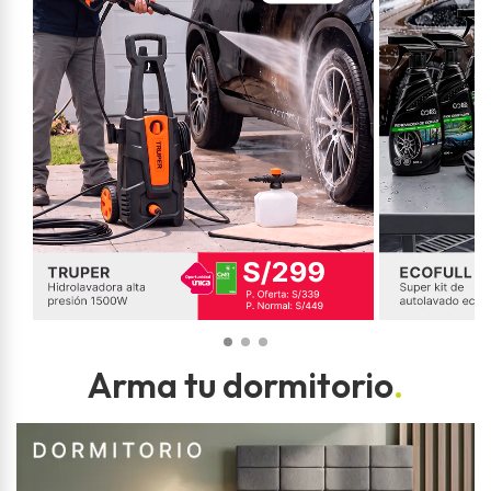
Arma tu dormitorio
.