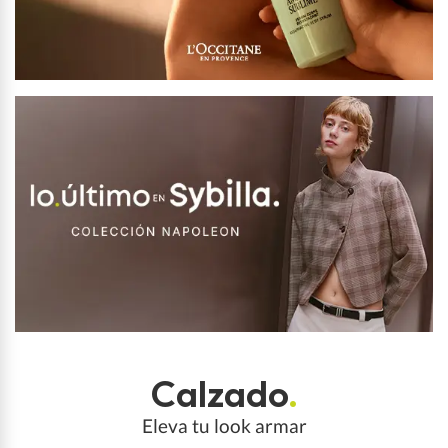
Calzado
.
Eleva tu look armar