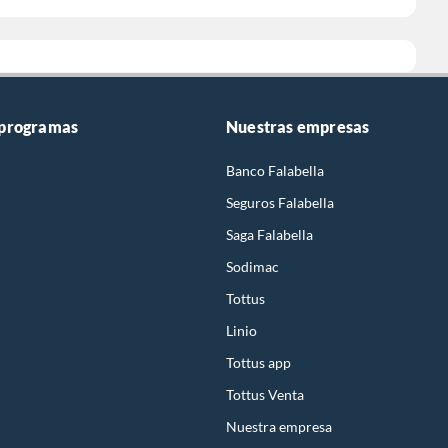
 programas
Nuestras empresas
Banco Falabella
Seguros Falabella
Saga Falabella
Sodimac
Tottus
Linio
Tottus app
Tottus Venta
Nuestra empresa