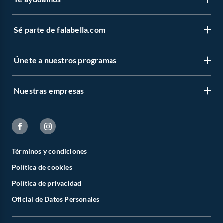
Sé parte de falabella.com
Únete a nuestros programas
Nuestras empresas
Términos y condiciones
Política de cookies
Política de privacidad
Oficial de Datos Personales