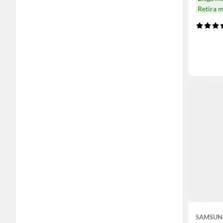
Retira 
SAMSUN