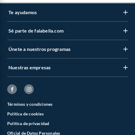
Te ayudamos
Sé parte de falabella.com
Únete a nuestros programas
Nuestras empresas
Términos y condiciones
Política de cookies
Política de privacidad
Oficial de Datos Personales