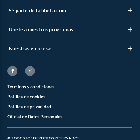
Sé parte de falabella.com
Únete a nuestros programas
Nuestras empresas
Términos y condiciones
Política de cookies
Política de privacidad
Oficial de Datos Personales
© TODOS LOS DERECHOS RESERVADOS