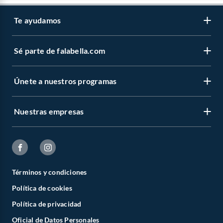
Te ayudamos
Sé parte de falabella.com
Únete a nuestros programas
Nuestras empresas
Términos y condiciones
Política de cookies
Política de privacidad
Oficial de Datos Personales