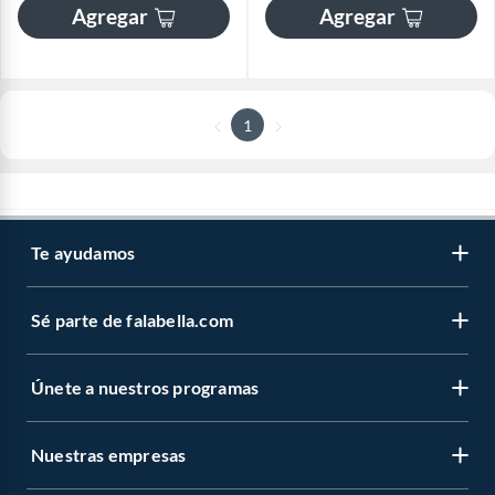
Agregar
Agregar
1
Te ayudamos
Sé parte de falabella.com
Únete a nuestros programas
Nuestras empresas