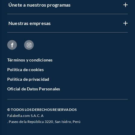
Únete a nuestros programas
Nuestras empresas
Términos y condiciones
Política de cookies
Política de privacidad
Oficial de Datos Personales
© TODOS LOS DERECHOS RESERVADOS
Falabella.com S.A.C. A
. Paseo de la República 3220, San Isidro, Perú