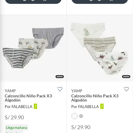
YAMP
YAMP
Calzoncillo Niño Pack X3
Calzoncillo Niño Pack X3
Algodón
Algodón
Por FALABELLA
Por FALABELLA
S/ 29.90
S/ 29.90
Llega mañana