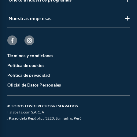
Nuestras empresas
Términos y condiciones
Política de cookies
Política de privacidad
Oficial de Datos Personales
© TODOS LOS DERECHOS RESERVADOS
Falabella.com S.A.C. A
. Paseo de la República 3220, San Isidro, Perú