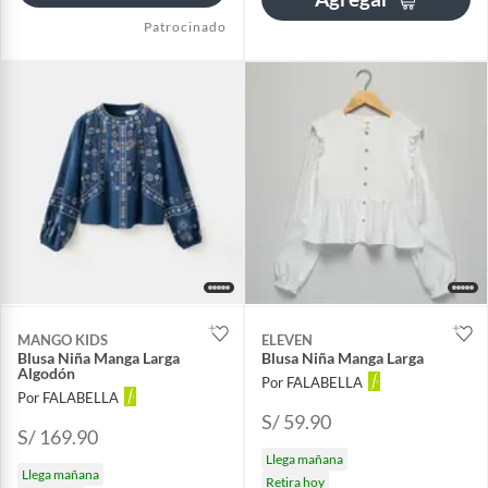
Patrocinado
MANGO KIDS
ELEVEN
Blusa Niña Manga Larga
Blusa Niña Manga Larga
Algodón
Por FALABELLA
Por FALABELLA
S/ 59.90
S/ 169.90
Llega mañana
Llega mañana
Retira hoy