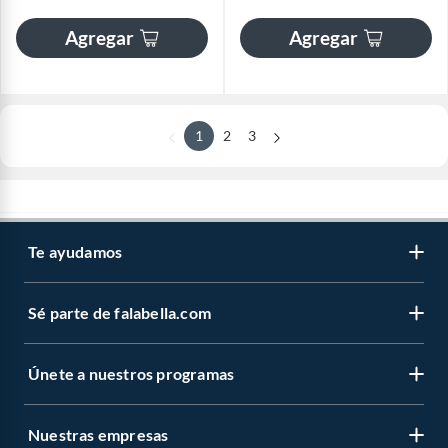
Agregar
Agregar
1
2
3
Te ayudamos
Sé parte de falabella.com
Únete a nuestros programas
Nuestras empresas