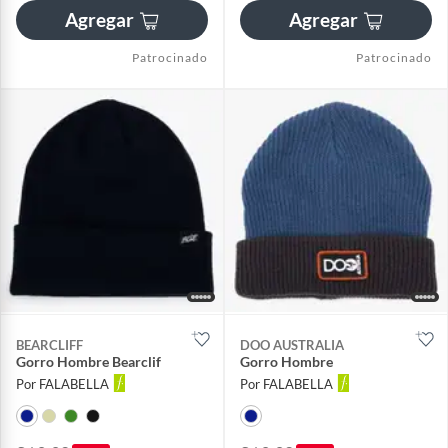
Agregar
Agregar
Patrocinado
Patrocinado
BEARCLIFF
DOO AUSTRALIA
Gorro Hombre Bearclif
Gorro Hombre
Por FALABELLA
Por FALABELLA