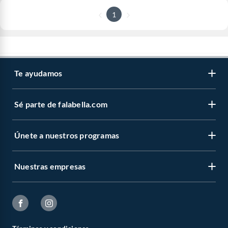
1
Te ayudamos
Sé parte de falabella.com
Únete a nuestros programas
Nuestras empresas