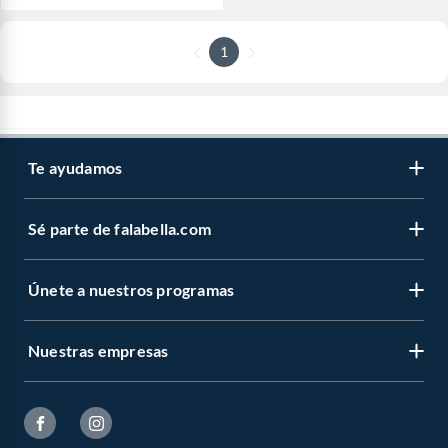
1
Te ayudamos
Sé parte de falabella.com
Únete a nuestros programas
Nuestras empresas