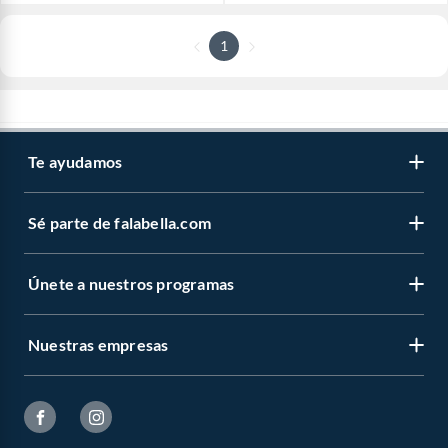
1
Te ayudamos
Sé parte de falabella.com
Únete a nuestros programas
Nuestras empresas