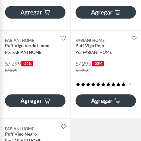
Agregar
Agregar
FABIANI HOME
FABIANI HOME
Puff Vigo Verde Limon
Puff Vigo Rojo
Por FABIANI HOME
Por FABIANI HOME
S/ 299
S/ 299
-25%
-25%
S/ 399
S/ 399
(1)
Agregar
Agregar
FABIANI HOME
Puff Vigo Negro
Por FABIANI HOME