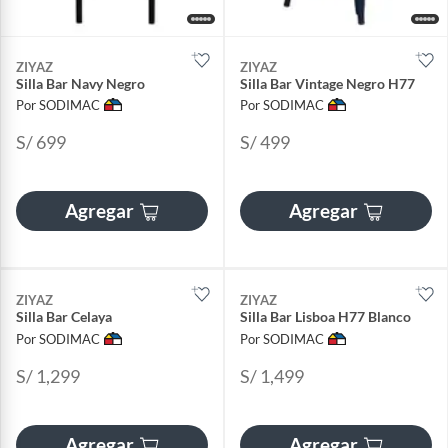
ZIYAZ
ZIYAZ
Silla Bar Navy Negro
Silla Bar Vintage Negro H77
Por SODIMAC
Por SODIMAC
S/ 699
S/ 499
Agregar
Agregar
ZIYAZ
ZIYAZ
Silla Bar Celaya
Silla Bar Lisboa H77 Blanco
Por SODIMAC
Por SODIMAC
S/ 1,299
S/ 1,499
Agregar
Agregar