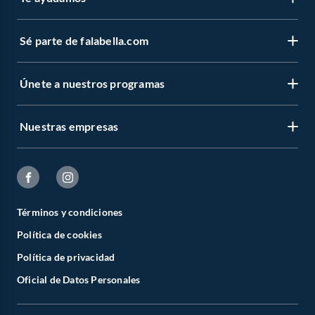
Sé parte de falabella.com
Únete a nuestros programas
Nuestras empresas
Términos y condiciones
Política de cookies
Política de privacidad
Oficial de Datos Personales