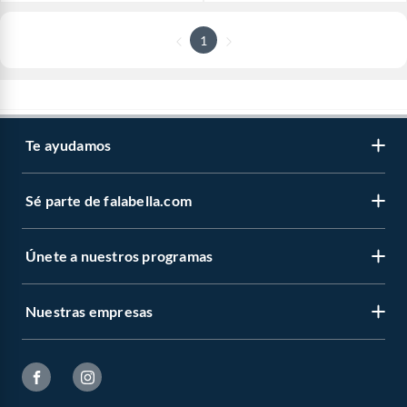
1
Te ayudamos
Sé parte de falabella.com
Únete a nuestros programas
Nuestras empresas