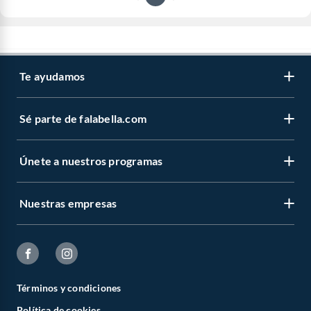
Te ayudamos
Sé parte de falabella.com
Únete a nuestros programas
Nuestras empresas
Términos y condiciones
Política de cookies