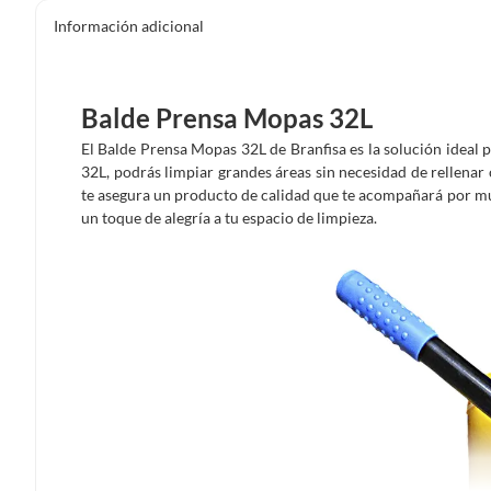
Información adicional
Balde Prensa Mopas 32L
El Balde Prensa Mopas 32L de Branfisa es la solución ideal
32L, podrás limpiar grandes áreas sin necesidad de rellenar 
te asegura un producto de calidad que te acompañará por mu
un toque de alegría a tu espacio de limpieza.