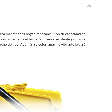
 para mantener tu hogar impecable. Con su capacidad de
constantemente el balde. Su diseño resistente y durable
cho tiempo. Además, su color amarillo vibrante le dará