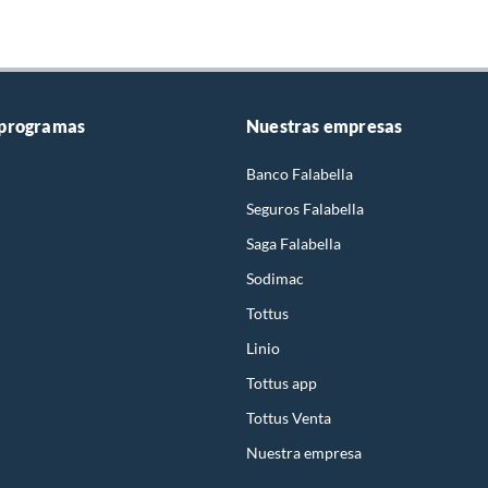
 programas
Nuestras empresas
Banco Falabella
Seguros Falabella
Saga Falabella
Sodimac
Tottus
Linio
Tottus app
Tottus Venta
Nuestra empresa