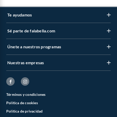
Te ayudamos
Sé parte de falabella.com
Únete a nuestros programas
Nuestras empresas
Términos y condiciones
Política de cookies
Política de privacidad