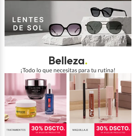
Belleza
.
¡Todo lo que necesitas para tu rutina!