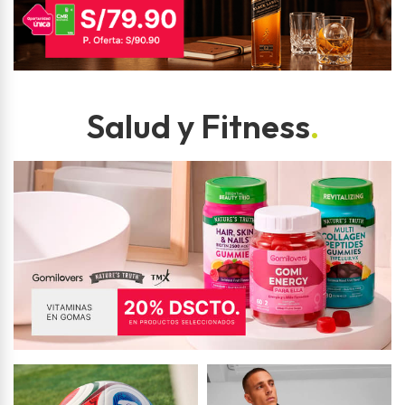
Salud y Fitness
.