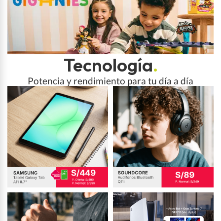
Tecnología
.
Potencia y rendimiento para tu día a día