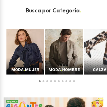
Busca por Categoría
.