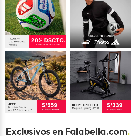
Exclusivos en Falabella.com
.