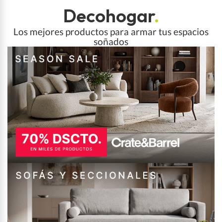
Decohogar
.
Los mejores productos para armar tus espacios
soñados