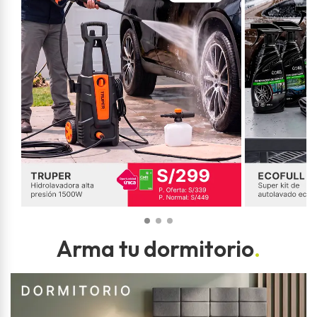
Arma tu dormitorio
.