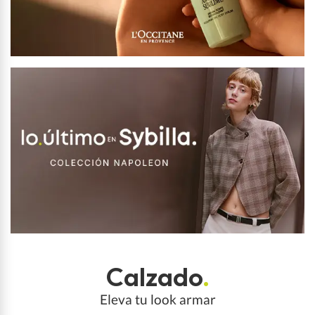
Calzado
.
Eleva tu look armar