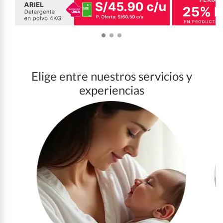
Elige entre nuestros servicios y
experiencias