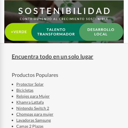
Encuentra todo en un solo lugar
Productos Populares
Protector Solar
Bicicletas
Relojes para Mujer
Khamra Lattafa
Nintendo Switch 2
Chompas para mujer
Lavadoras Samsung
Camas 2 Plazas