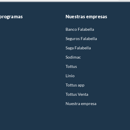
 programas
Nuestras empresas
Banco Falabella
Seguros Falabella
Saga Falabella
Sodimac
Tottus
Linio
Tottus app
Tottus Venta
Nuestra empresa