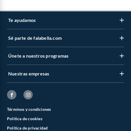
Te ayudamos
Sé parte de falabella.com
Únete a nuestros programas
Nuestras empresas
Términos y condiciones
Política de cookies
Política de privacidad