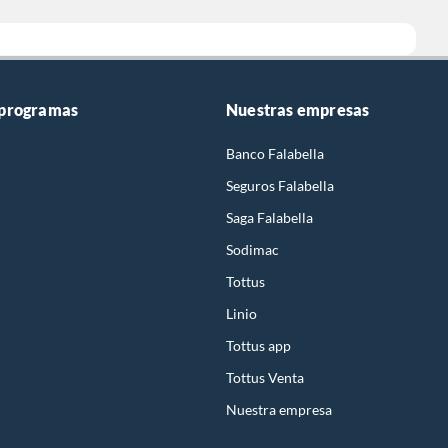
 programas
Nuestras empresas
Banco Falabella
Seguros Falabella
Saga Falabella
Sodimac
Tottus
Linio
Tottus app
Tottus Venta
Nuestra empresa