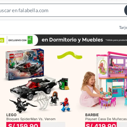
Search
Bar
Tarj