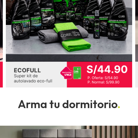
Arma tu dormitorio
.