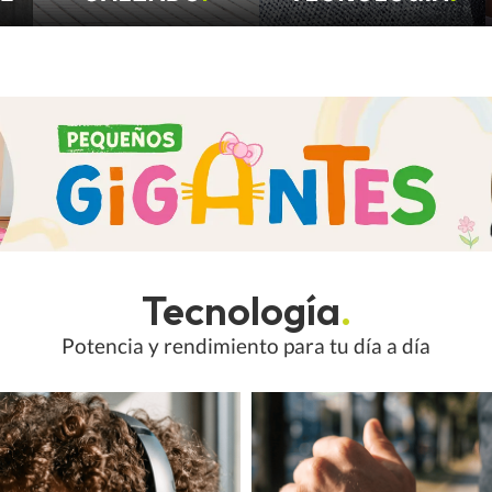
Tecnología
.
Potencia y rendimiento para tu día a día