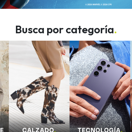
Busca por categoría
.