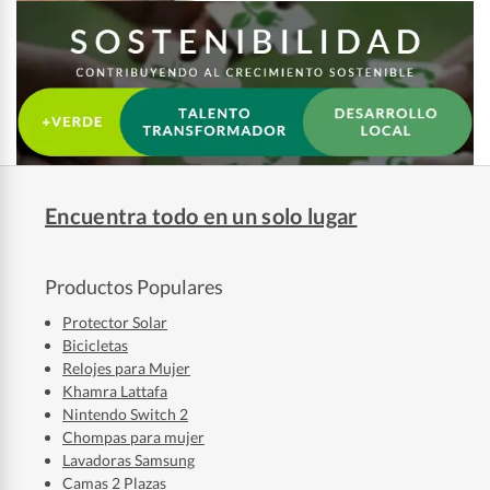
Encuentra todo en un solo lugar
Productos Populares
Protector Solar
Bicicletas
Relojes para Mujer
Khamra Lattafa
Nintendo Switch 2
Chompas para mujer
Lavadoras Samsung
Camas 2 Plazas