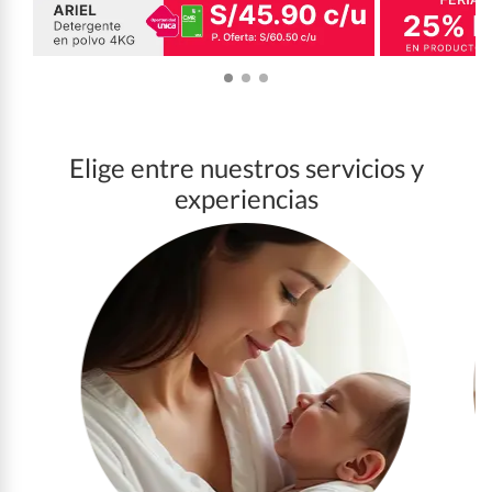
Elige entre nuestros servicios y
experiencias