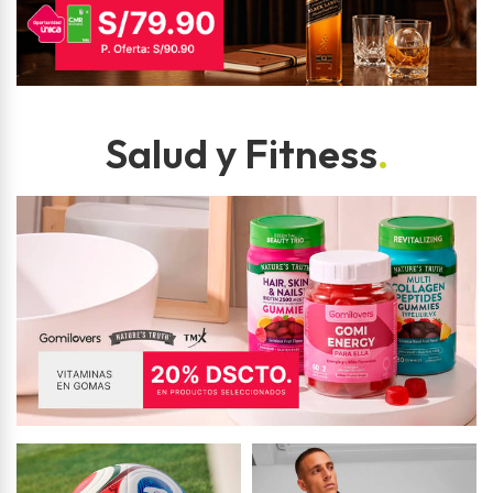
Salud y Fitness
.