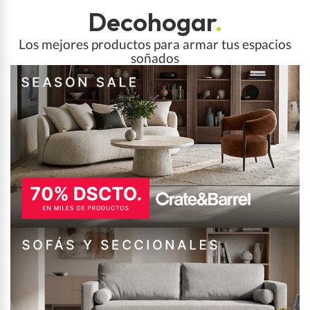
Decohogar
.
Los mejores productos para armar tus espacios
soñados