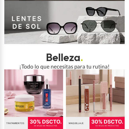
Belleza
.
¡Todo lo que necesitas para tu rutina!