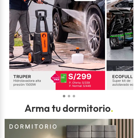
Arma tu dormitorio
.