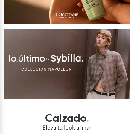
Calzado
.
Eleva tu look armar