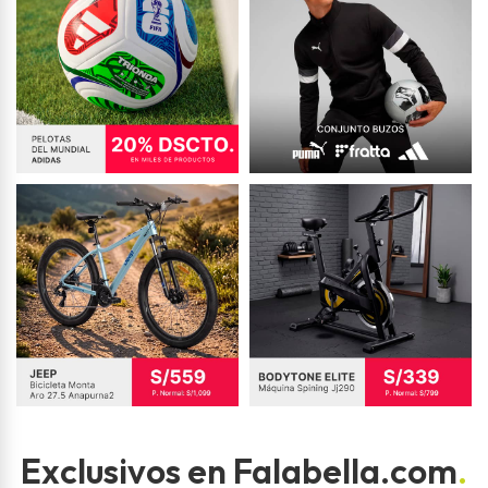
Exclusivos en Falabella.com
.