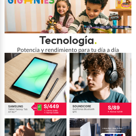
Tecnología
.
Potencia y rendimiento para tu día a día