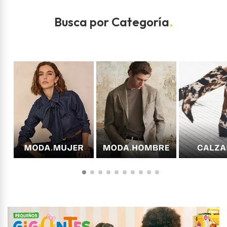
Busca por Categoría
.