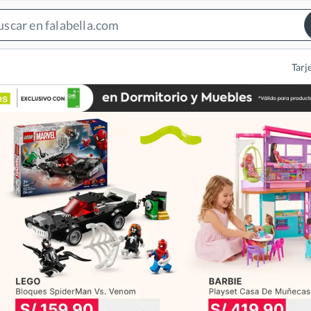
Search
Bar
Tarj