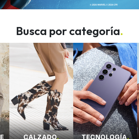
Busca por categoría
.