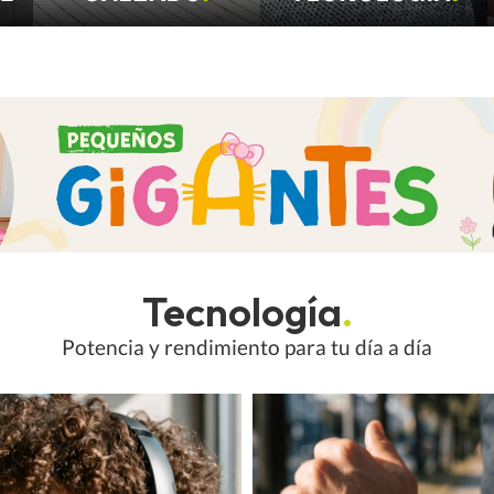
Tecnología
.
Potencia y rendimiento para tu día a día