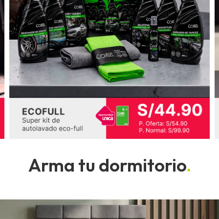
Arma tu dormitorio
.