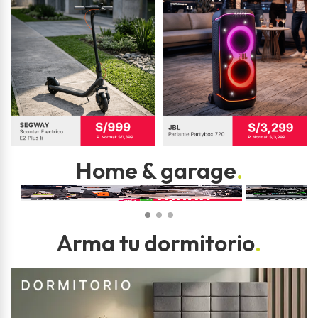
Home & garage
.
Arma tu dormitorio
.