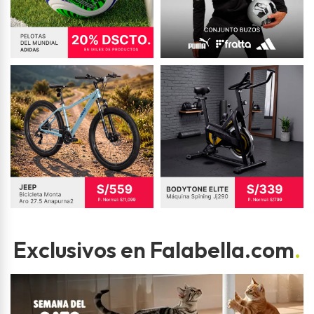
Exclusivos en Falabella.com
.