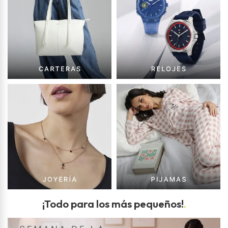
¡Todo para los más pequeños!
.