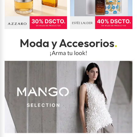
Moda y Accesorios
.
¡Arma tu look!