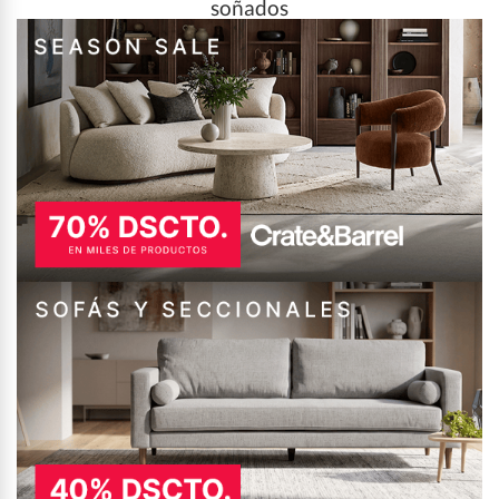
soñados