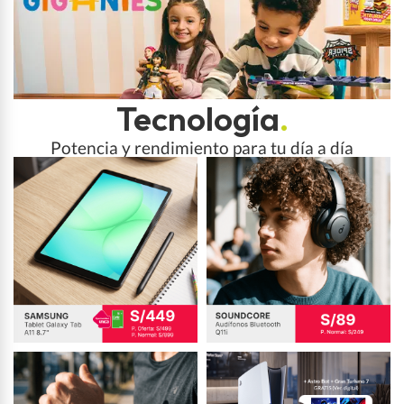
Tecnología
.
Potencia y rendimiento para tu día a día