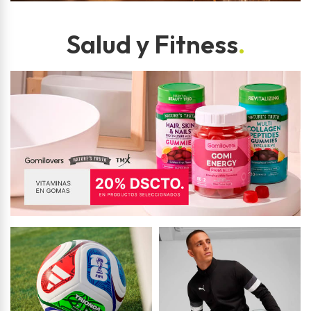
Salud y Fitness
.