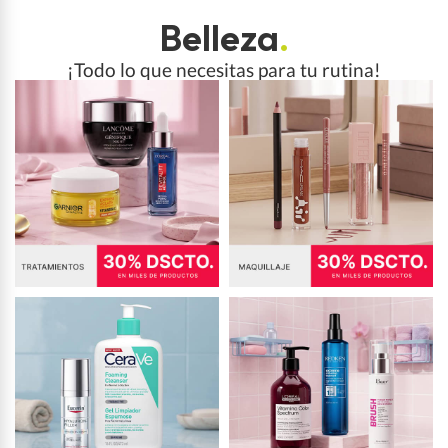
Belleza
.
¡Todo lo que necesitas para tu rutina!