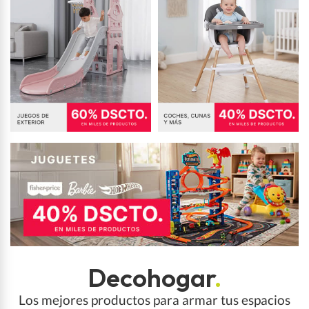
Decohogar
.
Los mejores productos para armar tus espacios