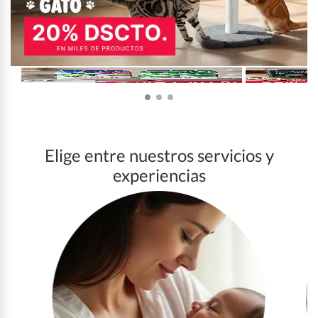
Elige entre nuestros servicios y
experiencias