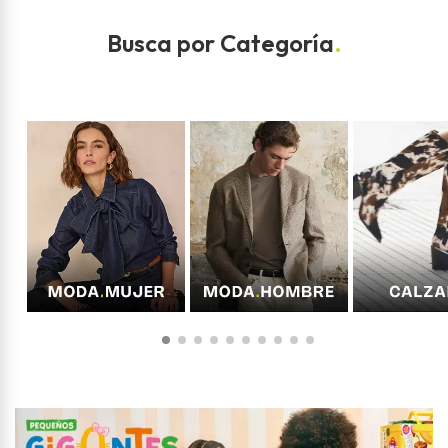
Busca por Categoría
.