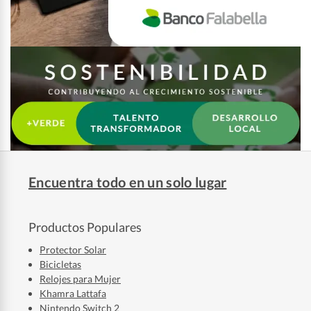
Encuentra todo en un solo lugar
Productos Populares
Protector Solar
Bicicletas
Relojes para Mujer
Khamra Lattafa
Nintendo Switch 2