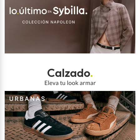
Calzado
.
Eleva tu look armar