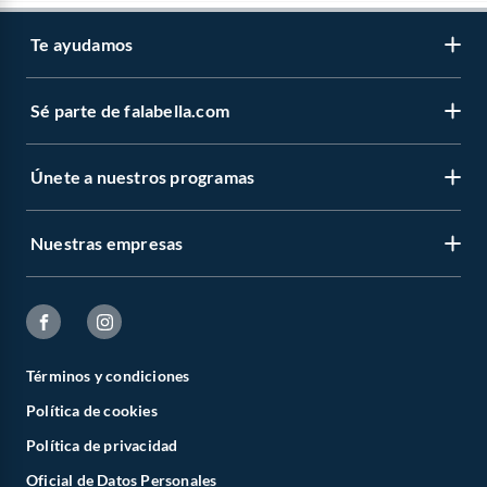
Te ayudamos
Sé parte de falabella.com
Únete a nuestros programas
Nuestras empresas
Términos y condiciones
Política de cookies
Política de privacidad
Oficial de Datos Personales