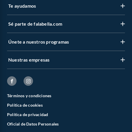
Te ayudamos
Sé parte de falabella.com
Únete a nuestros programas
Nuestras empresas
Términos y condiciones
Política de cookies
Política de privacidad
Oficial de Datos Personales