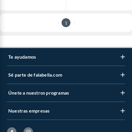
1
Te ayudamos
Sé parte de falabella.com
Únete a nuestros programas
Nuestras empresas