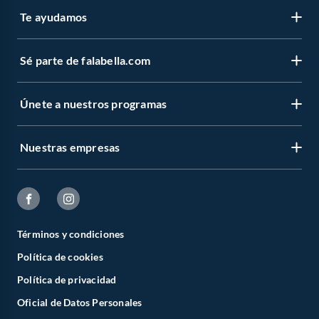
Te ayudamos
Sé parte de falabella.com
Únete a nuestros programas
Nuestras empresas
Términos y condiciones
Política de cookies
Política de privacidad
Oficial de Datos Personales