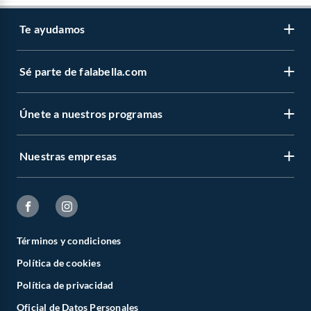
Te ayudamos
Sé parte de falabella.com
Únete a nuestros programas
Nuestras empresas
Términos y condiciones
Política de cookies
Política de privacidad
Oficial de Datos Personales