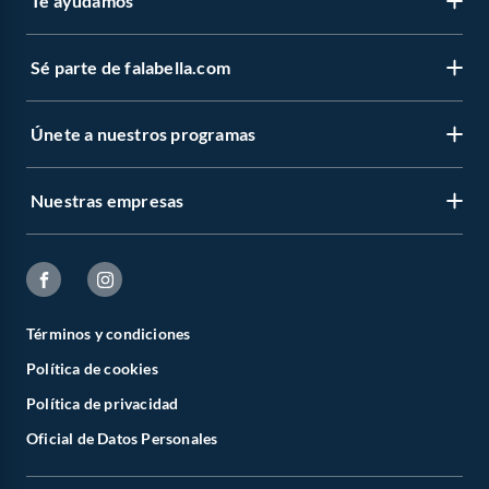
Te ayudamos
Sé parte de falabella.com
Únete a nuestros programas
Nuestras empresas
Términos y condiciones
Política de cookies
Política de privacidad
Oficial de Datos Personales