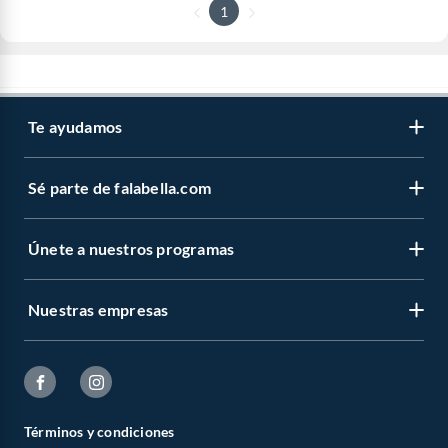
1
Te ayudamos
Sé parte de falabella.com
Únete a nuestros programas
Nuestras empresas
Términos y condiciones