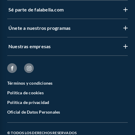
Sé parte de falabella.com
Únete a nuestros programas
Nuestras empresas
Términos y condiciones
Política de cookies
Política de privacidad
Oficial de Datos Personales
© TODOS LOS DERECHOS RESERVADOS