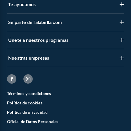
Te ayudamos
Sé parte de falabella.com
Únete a nuestros programas
Nuestras empresas
Términos y condiciones
Política de cookies
Política de privacidad
Oficial de Datos Personales