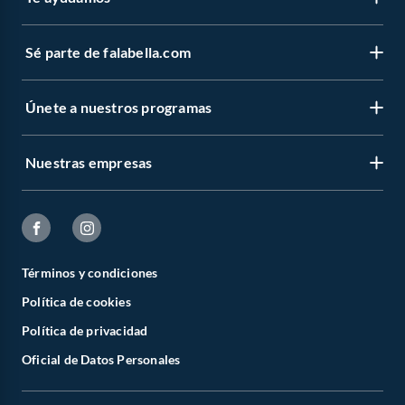
Sé parte de falabella.com
Únete a nuestros programas
Nuestras empresas
Términos y condiciones
Política de cookies
Política de privacidad
Oficial de Datos Personales