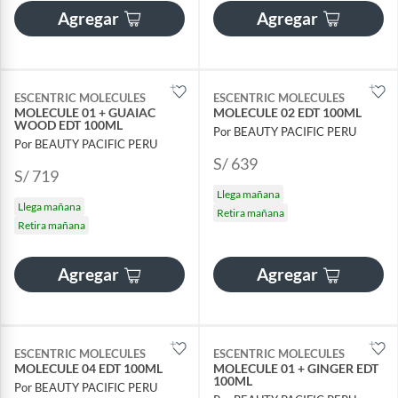
Agregar
Agregar
ESCENTRIC MOLECULES
ESCENTRIC MOLECULES
MOLECULE 01 + GUAIAC
MOLECULE 02 EDT 100ML
WOOD EDT 100ML
Por BEAUTY PACIFIC PERU
Por BEAUTY PACIFIC PERU
S/ 639
S/ 719
Llega mañana
Llega mañana
Retira mañana
Retira mañana
Agregar
Agregar
ESCENTRIC MOLECULES
ESCENTRIC MOLECULES
MOLECULE 04 EDT 100ML
MOLECULE 01 + GINGER EDT
100ML
Por BEAUTY PACIFIC PERU