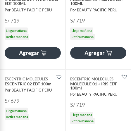
EDT 100ML
100ML
Por BEAUTY PACIFIC PERU
Por BEAUTY PACIFIC PERU
S/ 719
S/ 719
Llega mañana
Llega mañana
Retira mañana
Retira mañana
Agregar
Agregar
ESCENTRIC MOLECULES
ESCENTRIC MOLECULES
ESCENTRIC 02 EDT 100ml
MOLECULE 01 + IRIS EDT
100ml
Por BEAUTY PACIFIC PERU
Por BEAUTY PACIFIC PERU
S/ 679
S/ 719
Llega mañana
Llega mañana
Retira mañana
Retira mañana