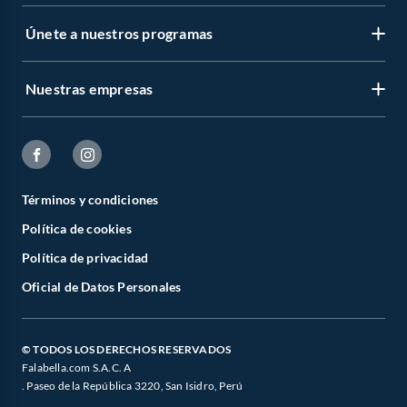
Únete a nuestros programas
Nuestras empresas
Términos y condiciones
Política de cookies
Política de privacidad
Oficial de Datos Personales
© TODOS LOS DERECHOS RESERVADOS
Falabella.com S.A.C. A
. Paseo de la República 3220, San Isidro, Perú