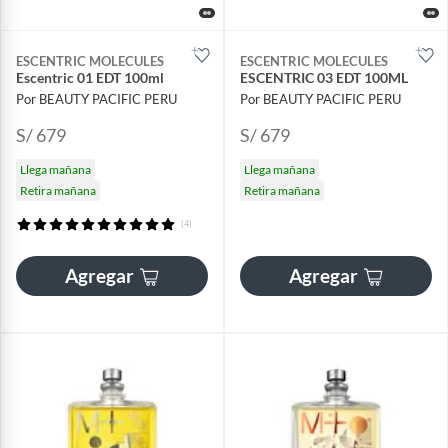
ESCENTRIC MOLECULES
ESCENTRIC MOLECULES
Escentric 01 EDT 100ml
ESCENTRIC 03 EDT 100ML
Por BEAUTY PACIFIC PERU
Por BEAUTY PACIFIC PERU
S/ 679
S/ 679
Llega mañana
Llega mañana
Retira mañana
Retira mañana
(4)
Agregar
Agregar