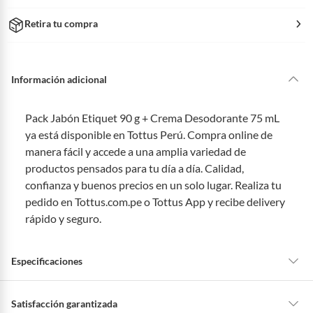
Retira tu compra
Información adicional
Pack Jabón Etiquet 90 g + Crema Desodorante 75 mL
ya está disponible en Tottus Perú. Compra online de
manera fácil y accede a una amplia variedad de
productos pensados para tu día a día. Calidad,
confianza y buenos precios en un solo lugar. Realiza tu
pedido en Tottus.com.pe o Tottus App y recibe delivery
rápido y seguro.
Especificaciones
Satisfacción garantizada